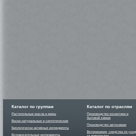
Каталог по группам
Каталог по отраслям
Растительные масла и жиры
Производство косметики и
бытовой химии
Воски натуральные и синтетические
Производство автохимии
Биологически активные ингредиенты
Ветеринария, средства по уход
Вспомогательные ингредиенты
за животными