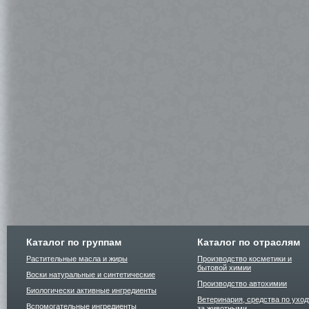
Каталог по группам
Каталог по отраслям
Растительные масла и жиры
Производство косметики и
бытовой химии
Воски натуральные и синтетические
Производство автохимии
Биологически активные ингредиенты
Ветеринария, средства по уход
Вспомогательные ингредиенты
за животными