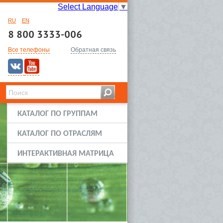
Select Language
▼
RU
EN
8 800 3333-006
Все телефоны
Обратная связь
КАТАЛОГ ПО ГРУППАМ
КАТАЛОГ ПО ОТРАСЛЯМ
ИНТЕРАКТИВНАЯ МАТРИЦА