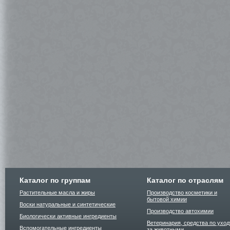
Каталог по группам
Каталог по отраслям
Растительные масла и жиры
Производство косметики и
бытовой химии
Воски натуральные и синтетические
Производство автохимии
Биологически активные ингредиенты
Ветеринария, средства по уход
Вспомогательные ингредиенты
за животными