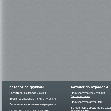
Каталог по группам
Каталог по отраслям
Растительные масла и жиры
Производство косметики и
бытовой химии
Воски натуральные и синтетические
Производство автохимии
Биологически активные ингредиенты
Ветеринария, средства по уход
Вспомогательные ингредиенты
за животными