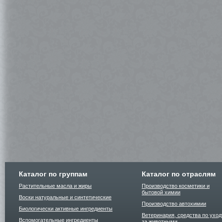
Каталог по группам
Каталог по отраслям
Растительные масла и жиры
Производство косметики и
бытовой химии
Воски натуральные и синтетические
Производство автохимии
Биологически активные ингредиенты
Ветеринария, средства по уход
Вспомогательные ингредиенты
за животными