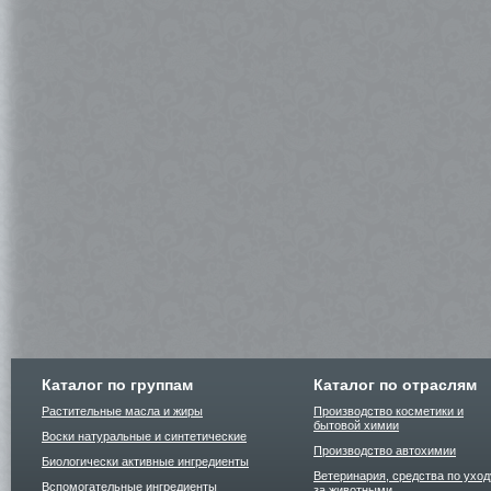
Каталог по группам
Каталог по отраслям
Растительные масла и жиры
Производство косметики и
бытовой химии
Воски натуральные и синтетические
Производство автохимии
Биологически активные ингредиенты
Ветеринария, средства по уход
Вспомогательные ингредиенты
за животными