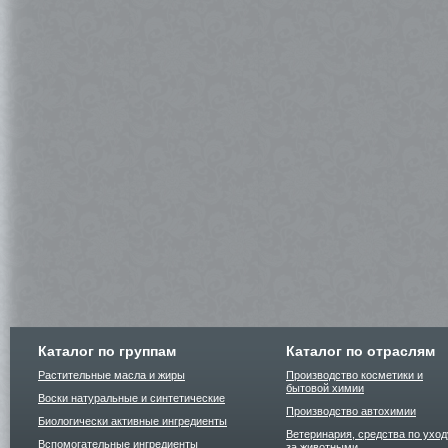
Каталог по группам
Каталог по отраслям
Растительные масла и жиры
Производство косметики и
бытовой химии
Воски натуральные и синтетические
Производство автохимии
Биологически активные ингредиенты
Ветеринария, средства по уход
Вспомогательные ингредиенты
за животными