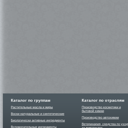
Каталог по группам
Каталог по отраслям
Растительные масла и жиры
Производство косметики и
бытовой химии
Воски натуральные и синтетические
Производство автохимии
Биологически активные ингредиенты
Ветеринария, средства по уход
Вспомогательные ингредиенты
за животными