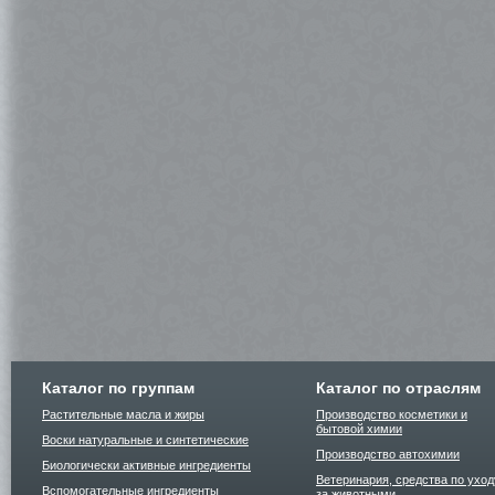
Каталог по группам
Каталог по отраслям
Растительные масла и жиры
Производство косметики и
бытовой химии
Воски натуральные и синтетические
Производство автохимии
Биологически активные ингредиенты
Ветеринария, средства по уход
Вспомогательные ингредиенты
за животными