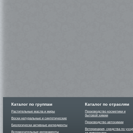
Каталог по группам
Каталог по отраслям
Растительные масла и жиры
Производство косметики и
бытовой химии
Воски натуральные и синтетические
Производство автохимии
Биологически активные ингредиенты
Ветеринария, средства по уход
Вспомогательные ингредиенты
за животными