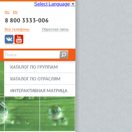
Select Language
▼
RU
EN
8 800 3333-006
Все телефоны
Обратная связь
КАТАЛОГ ПО ГРУППАМ
КАТАЛОГ ПО ОТРАСЛЯМ
ИНТЕРАКТИВНАЯ МАТРИЦА