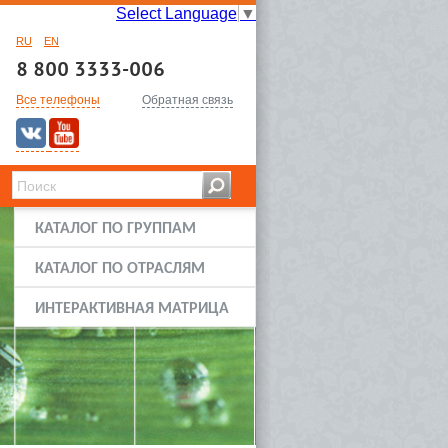
Select Language
▼
RU
EN
8 800 3333-006
Все телефоны
Обратная связь
КАТАЛОГ ПО ГРУППАМ
КАТАЛОГ ПО ОТРАСЛЯМ
ИНТЕРАКТИВНАЯ МАТРИЦА