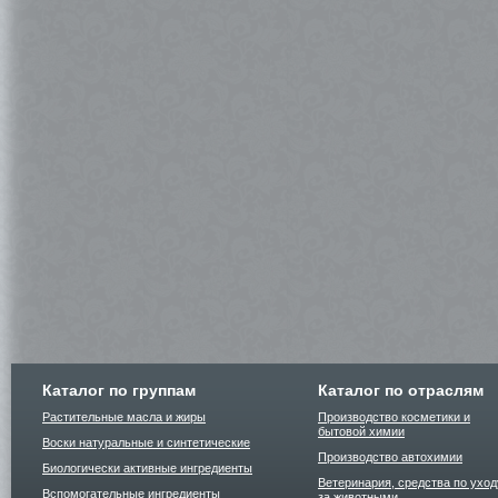
Каталог по группам
Каталог по отраслям
Растительные масла и жиры
Производство косметики и
бытовой химии
Воски натуральные и синтетические
Производство автохимии
Биологически активные ингредиенты
Ветеринария, средства по уход
Вспомогательные ингредиенты
за животными