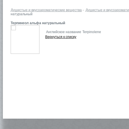
Душистые и вкусоароматические вещества
-
Душистые и вкусоаромати
натуральный
Терпинеол альфа натуральный
Английское название
Terpinolene
Вернуться к списку