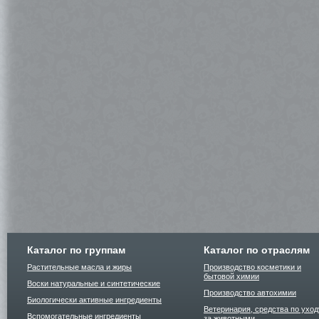
Каталог по группам
Каталог по отраслям
Растительные масла и жиры
Производство косметики и
бытовой химии
Воски натуральные и синтетические
Производство автохимии
Биологически активные ингредиенты
Ветеринария, средства по уход
Вспомогательные ингредиенты
за животными