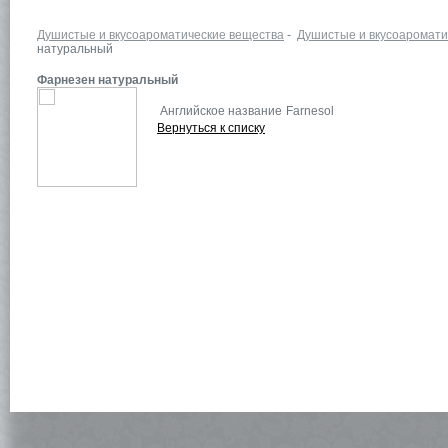
Душистые и вкусоароматические вещества
-
Душистые и вкусоаромати
натуральный
Фарнезен натуральный
Английское название
Farnesol
Вернуться к списку