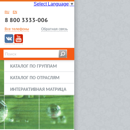
Select Language
▼
RU
EN
8 800 3333-006
Все телефоны
Обратная связь
КАТАЛОГ ПО ГРУППАМ
КАТАЛОГ ПО ОТРАСЛЯМ
ИНТЕРАКТИВНАЯ МАТРИЦА