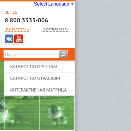
Select Language
▼
RU
EN
8 800 3333-006
Все телефоны
Обратная связь
КАТАЛОГ ПО ГРУППАМ
КАТАЛОГ ПО ОТРАСЛЯМ
ИНТЕРАКТИВНАЯ МАТРИЦА