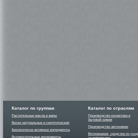
Каталог по группам
Каталог по отраслям
Растительные масла и жиры
Производство косметики и
бытовой химии
Воски натуральные и синтетические
Производство автохимии
Биологически активные ингредиенты
Ветеринария, средства по уход
Вспомогательные ингредиенты
за животными