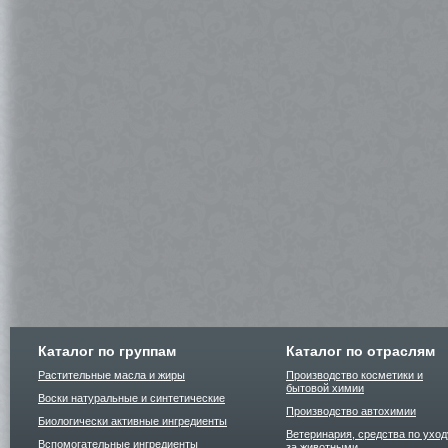
Каталог по группам
Каталог по отраслям
Растительные масла и жиры
Производство косметики и
бытовой химии
Воски натуральные и синтетические
Производство автохимии
Биологически активные ингредиенты
Ветеринария, средства по уход
Вспомогательные ингредиенты
за животными