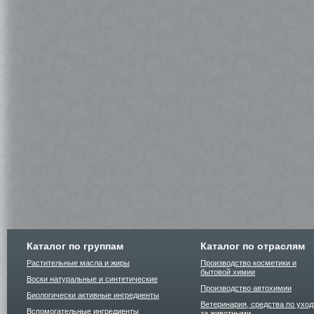
Каталог по группам
Каталог по отраслям
Растительные масла и жиры
Производство косметики и
бытовой химии
Воски натуральные и синтетические
Производство автохимии
Биологически активные ингредиенты
Ветеринария, средства по уход
Вспомогательные ингредиенты
за животными