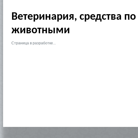
Ветеринария, средства по 
животными
Страница в разработке...