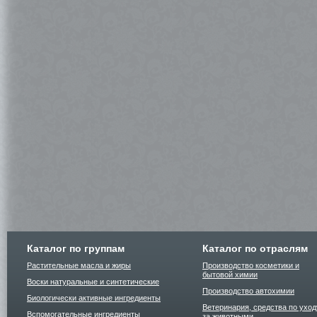
Каталог по группам
Каталог по отраслям
Растительные масла и жиры
Производство косметики и
бытовой химии
Воски натуральные и синтетические
Производство автохимии
Биологически активные ингредиенты
Ветеринария, средства по уход
Вспомогательные ингредиенты
за животными