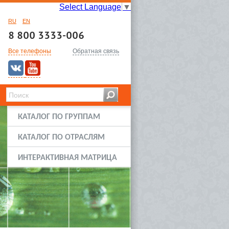
Select Language
▼
RU
EN
8 800 3333-006
Все телефоны
Обратная связь
КАТАЛОГ ПО ГРУППАМ
КАТАЛОГ ПО ОТРАСЛЯМ
ИНТЕРАКТИВНАЯ МАТРИЦА