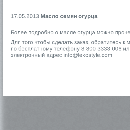
17.05.2013
Масло семян огурца
Более подробно о масле огурца можно проч
Для того чтобы сделать заказ, обратитесь к
по бесплатному телефону 8-800-3333-006 ил
электронный адрес info@lekostyle.com