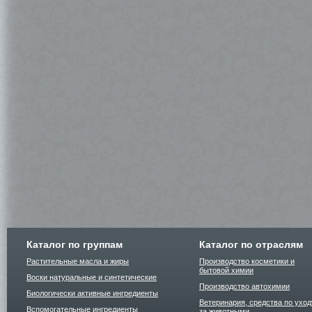
Каталог по группам
Каталог по отраслям
Растительные масла и жиры
Производство косметики и
бытовой химии
Воски натуральные и синтетические
Производство автохимии
Биологически активные ингредиенты
Ветеринария, средства по уход
Вспомогательные ингредиенты
за животными