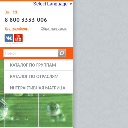
Select Language
▼
RU
EN
8 800 3333-006
Все телефоны
Обратная связь
КАТАЛОГ ПО ГРУППАМ
КАТАЛОГ ПО ОТРАСЛЯМ
ИНТЕРАКТИВНАЯ МАТРИЦА