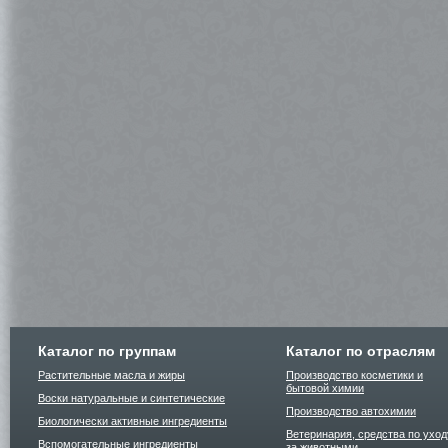
Каталог по группам
Каталог по отраслям
Растительные масла и жиры
Производство косметики и
бытовой химии
Воски натуральные и синтетические
Производство автохимии
Биологически активные ингредиенты
Ветеринария, средства по уход
Вспомогательные ингредиенты
за животными